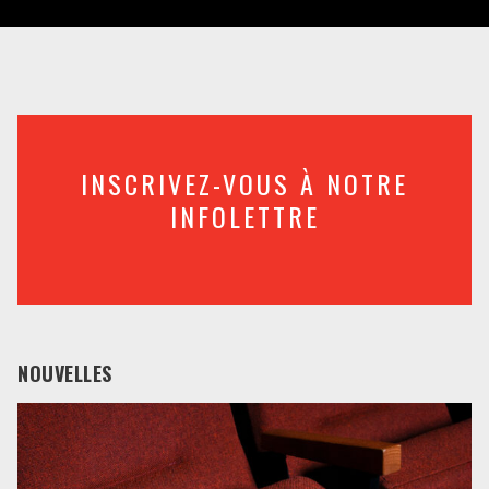
INSCRIVEZ-VOUS À NOTRE
INFOLETTRE
NOUVELLES