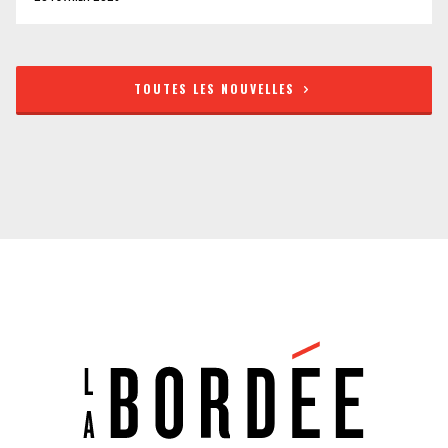
TOUTES LES NOUVELLES