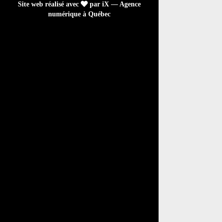
Site web réalisé avec
par iX — Agence
numérique à Québec