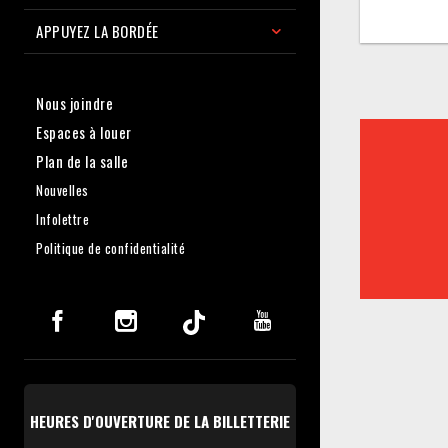
APPUYEZ LA BORDÉE
Nous joindre
Espaces à louer
Plan de la salle
Nouvelles
Infolettre
Politique de confidentialité
HEURES D'OUVERTURE DE LA BILLETTERIE