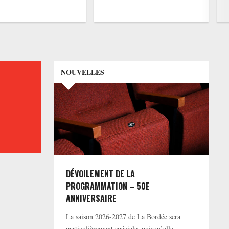
NOUVELLES
DÉVOILEMENT DE LA
PROGRAMMATION – 50E
ANNIVERSAIRE
La saison 2026-2027 de La Bordée sera
particulièrement spéciale, puisqu’elle