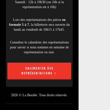
Samedi : 12h à 19h30 (ou 16h si la
représentation est à 16h)
Lors des représentations des pièces
en
formule 5 à 7
, la billetterie sera ouverte du
lundi au vendredi de 10h15 à 17h45.
Consultez le calendrier des représentations
pour savoir si nous sommes en semaine de
représentation ou non.
CALENDRIER DES
REPRÉSENTATIONS
2026 © La Bordée. Tous droits réservés.