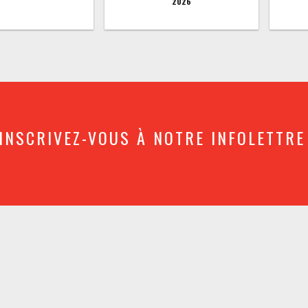
2026
INSCRIVEZ-VOUS À NOTRE INFOLETTRE