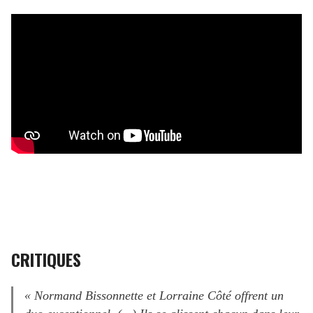
CRITIQUES
« Normand Bissonnette et Lorraine Côté offrent un