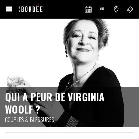
QUI A PEUR DE VIRGINIA
WOOLF ?
COUPLES & BLESSURES