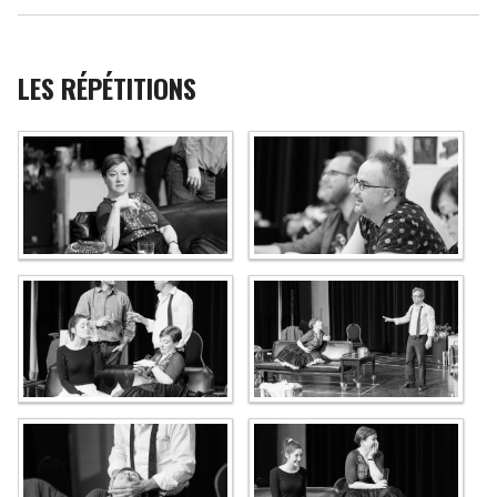
LES RÉPÉTITIONS