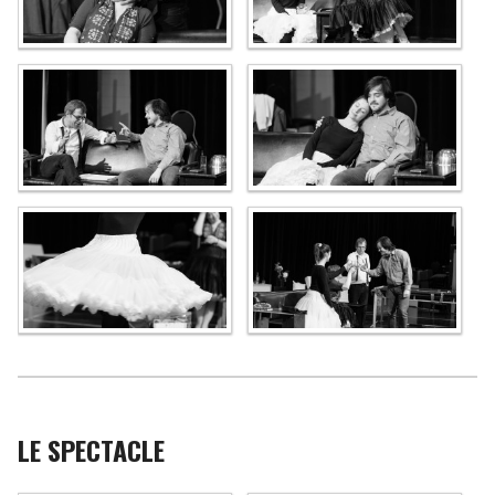
LE SPECTACLE