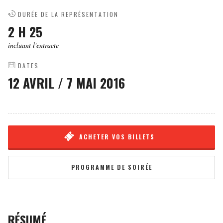
DURÉE DE LA REPRÉSENTATION
2 H 25
incluant l'entracte
DATES
12 AVRIL
/
7 MAI 2016
ACHETER VOS BILLETS
PROGRAMME DE SOIRÉE
RÉSUMÉ