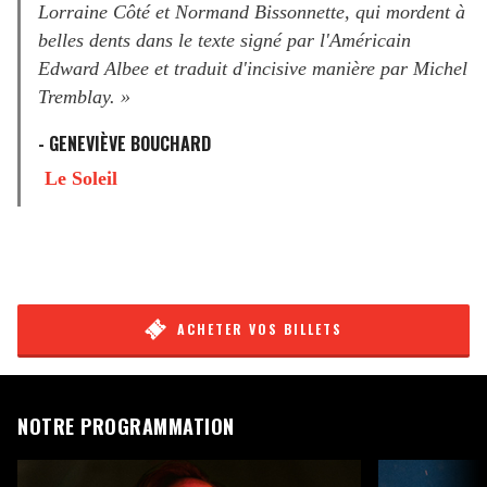
Lorraine Côté et Normand Bissonnette, qui mordent à
belles dents dans le texte signé par l'Américain
Edward Albee et traduit d'incisive manière par Michel
Tremblay. »
- GENEVIÈVE BOUCHARD
Le Soleil
ACHETER VOS BILLETS
NOTRE PROGRAMMATION