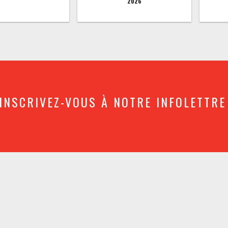
2026
INSCRIVEZ-VOUS À NOTRE INFOLETTRE