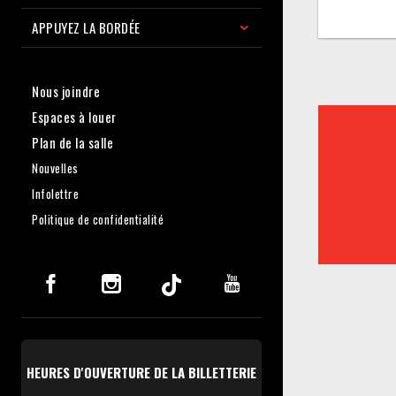
APPUYEZ LA BORDÉE
Nous joindre
Espaces à louer
Plan de la salle
Nouvelles
Infolettre
Politique de confidentialité
HEURES D'OUVERTURE DE LA BILLETTERIE