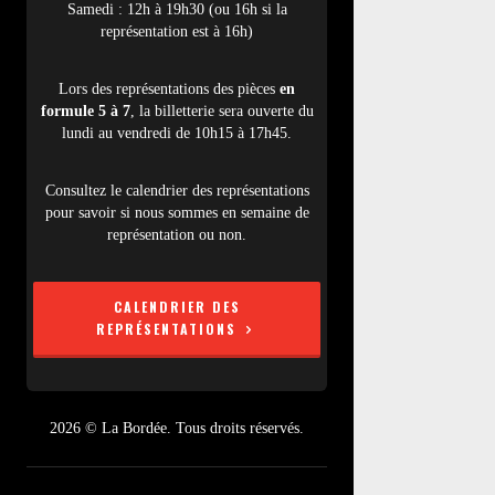
Samedi : 12h à 19h30 (ou 16h si la
représentation est à 16h)
Lors des représentations des pièces
en
formule 5 à 7
, la billetterie sera ouverte du
lundi au vendredi de 10h15 à 17h45.
Consultez le calendrier des représentations
pour savoir si nous sommes en semaine de
représentation ou non.
CALENDRIER DES
REPRÉSENTATIONS
2026 © La Bordée. Tous droits réservés.