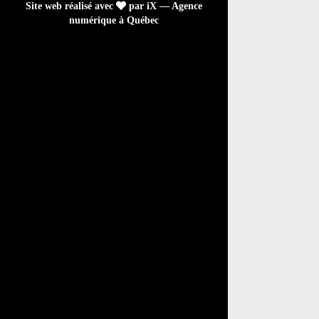
Site web réalisé avec
par iX — Agence
numérique à Québec