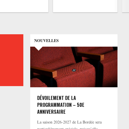
NOUVELLES
DÉVOILEMENT DE LA
PROGRAMMATION – 50E
ANNIVERSAIRE
La saison 2026-2027 de La Bordée sera
particulièrement spéciale, puisqu’elle