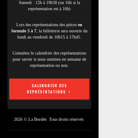
Samedi : 12h à 19h30 (ou 16h si la
représentation est à 16h)
Lors des représentations des pièces
en
formule 5 à 7
, la billetterie sera ouverte du
lundi au vendredi de 10h15 à 17h45.
Consultez le calendrier des représentations
pour savoir si nous sommes en semaine de
représentation ou non.
CALENDRIER DES
REPRÉSENTATIONS
2026 © La Bordée. Tous droits réservés.