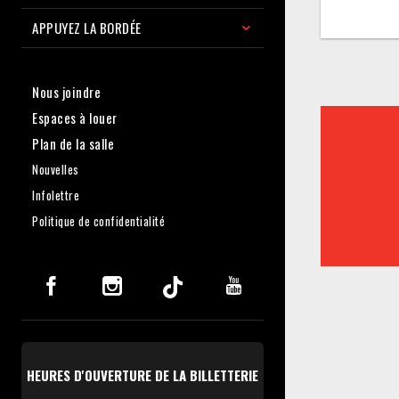
APPUYEZ LA BORDÉE
Nous joindre
Espaces à louer
Plan de la salle
Nouvelles
Infolettre
Politique de confidentialité
HEURES D'OUVERTURE DE LA BILLETTERIE