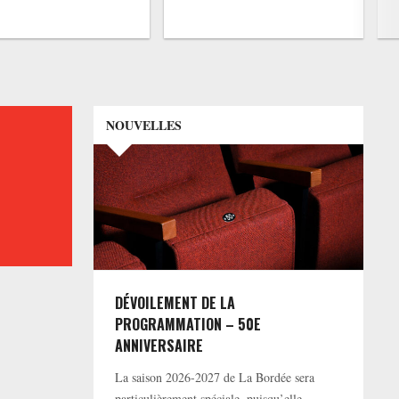
NOUVELLES
DÉVOILEMENT DE LA
PROGRAMMATION – 50E
ANNIVERSAIRE
La saison 2026-2027 de La Bordée sera
particulièrement spéciale, puisqu’elle