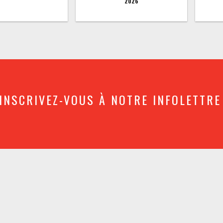
2026
INSCRIVEZ-VOUS À NOTRE INFOLETTRE