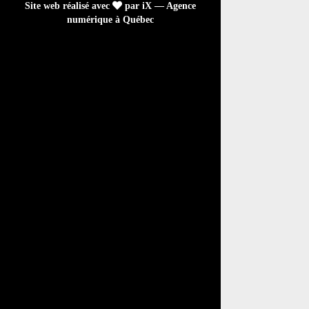
Site web réalisé avec
par iX — Agence
numérique à Québec