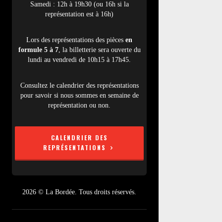
Samedi : 12h à 19h30 (ou 16h si la
représentation est à 16h)
Lors des représentations des pièces
en
formule 5 à 7
, la billetterie sera ouverte du
lundi au vendredi de 10h15 à 17h45.
Consultez le calendrier des représentations
pour savoir si nous sommes en semaine de
représentation ou non.
CALENDRIER DES
REPRÉSENTATIONS
2026 © La Bordée. Tous droits réservés.