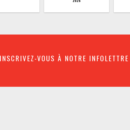
2026
INSCRIVEZ-VOUS À NOTRE INFOLETTRE