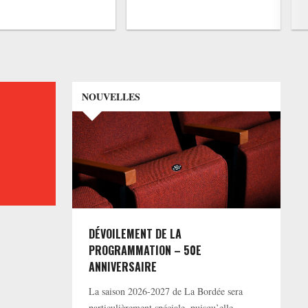
NOUVELLES
DÉVOILEMENT DE LA
PROGRAMMATION – 50E
ANNIVERSAIRE
La saison 2026-2027 de La Bordée sera
particulièrement spéciale, puisqu’elle