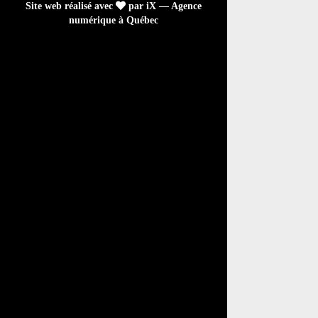
Site web réalisé avec
par iX — Agence
numérique à Québec