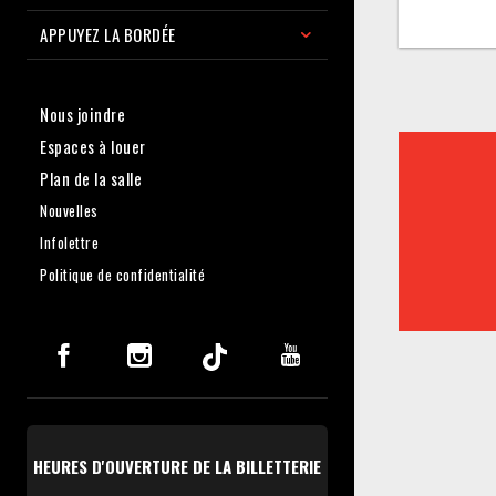
APPUYEZ LA BORDÉE
Nous joindre
Espaces à louer
Plan de la salle
Nouvelles
Infolettre
Politique de confidentialité
HEURES D'OUVERTURE DE LA BILLETTERIE