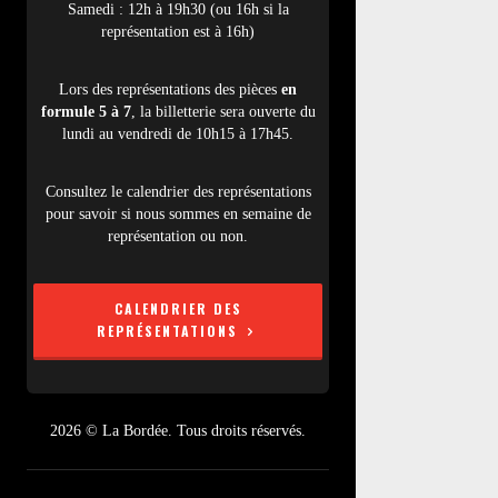
Samedi : 12h à 19h30 (ou 16h si la
représentation est à 16h)
Lors des représentations des pièces
en
formule 5 à 7
, la billetterie sera ouverte du
lundi au vendredi de 10h15 à 17h45.
Consultez le calendrier des représentations
pour savoir si nous sommes en semaine de
représentation ou non.
CALENDRIER DES
REPRÉSENTATIONS
2026 © La Bordée. Tous droits réservés.