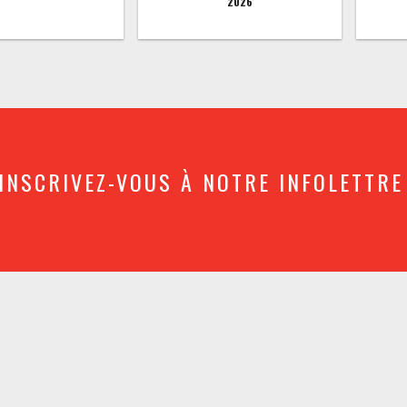
2026
INSCRIVEZ-VOUS À NOTRE INFOLETTRE