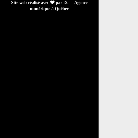
Site web réalisé avec
par iX — Agence
numérique à Québec