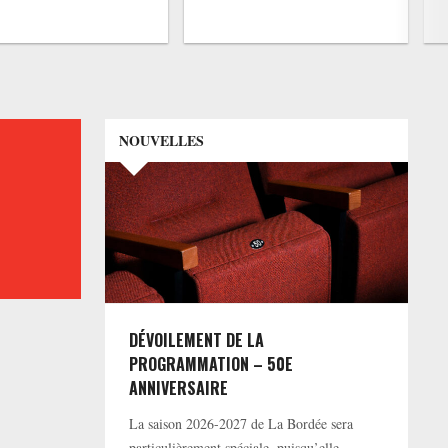
NOUVELLES
DÉVOILEMENT DE LA
PROGRAMMATION – 50E
ANNIVERSAIRE
La saison 2026-2027 de La Bordée sera
particulièrement spéciale, puisqu’elle