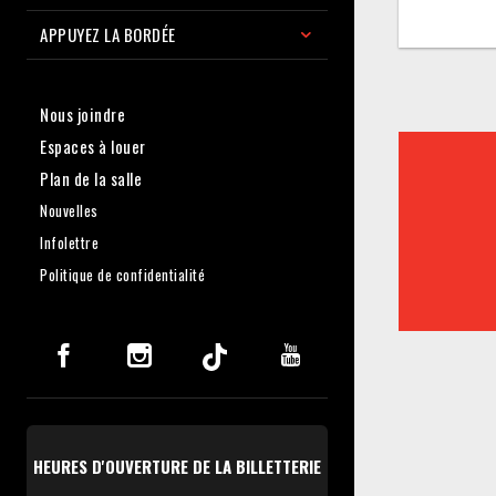
APPUYEZ LA BORDÉE
Nous joindre
Espaces à louer
Plan de la salle
Nouvelles
Infolettre
Politique de confidentialité
HEURES D'OUVERTURE DE LA BILLETTERIE