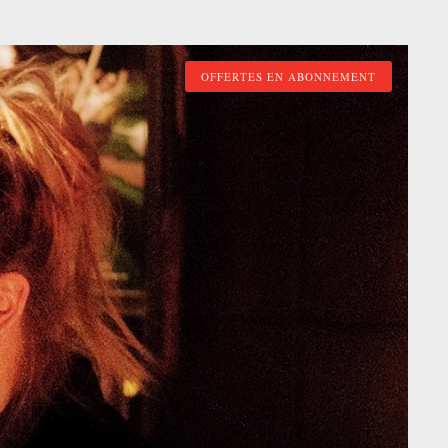
OFFERTES EN ABONNEMENT