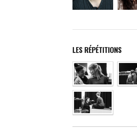
LES RÉPÉTITIONS