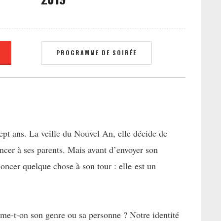
PROGRAMME DE SOIRÉE
ept ans. La veille du Nouvel An, elle décide de
oncer à ses parents. Mais avant d’envoyer son
nnoncer quelque chose à son tour : elle est un
me-t-on son genre ou sa personne ? Notre identité