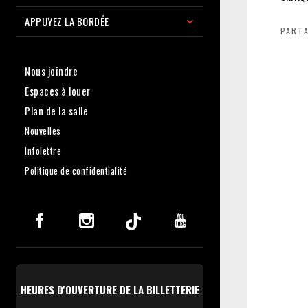
APPUYEZ LA BORDÉE
PART
Nous joindre
Espaces à louer
Plan de la salle
Nouvelles
Infolettre
Politique de confidentialité
HEURES D'OUVERTURE DE LA BILLETTERIE