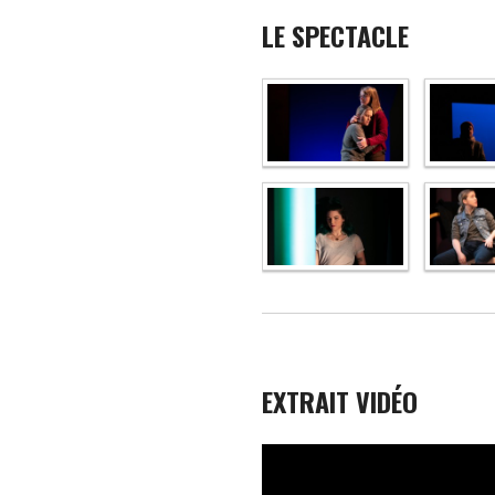
LE SPECTACLE
EXTRAIT VIDÉO