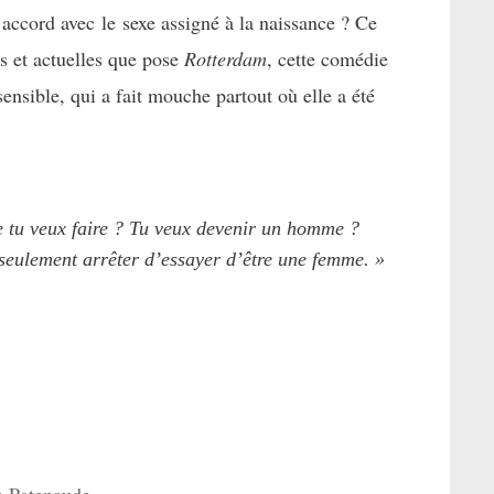
 accord avec le sexe assigné à la naissance ? Ce
es et actuelles que pose
Rotterdam
, cette comédie
sensible, qui a fait mouche partout où elle a été
e tu veux faire ? Tu veux devenir un homme ?
seulement arrêter d’essayer d’être une femme. »