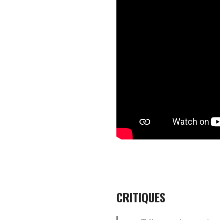
CRITIQUES