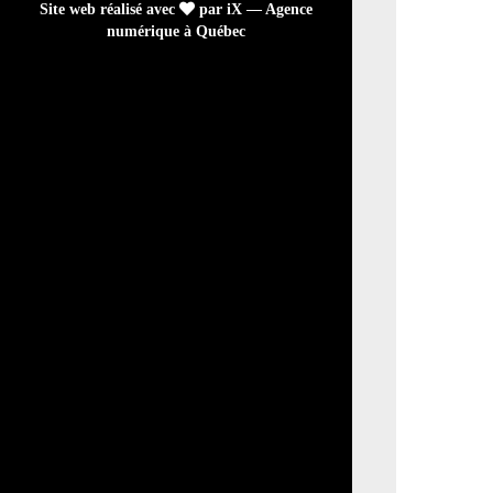
Site web réalisé avec
par iX — Agence
numérique à Québec