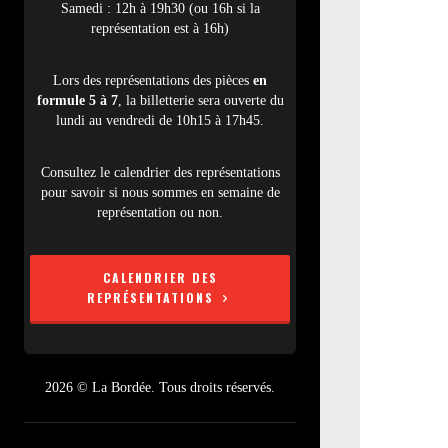
Samedi : 12h à 19h30 (ou 16h si la
représentation est à 16h)
Lors des représentations des pièces
en
formule 5 à 7
, la billetterie sera ouverte du
lundi au vendredi de 10h15 à 17h45.
Consultez le calendrier des représentations
pour savoir si nous sommes en semaine de
représentation ou non.
CALENDRIER DES
REPRÉSENTATIONS
2026 © La Bordée. Tous droits réservés.