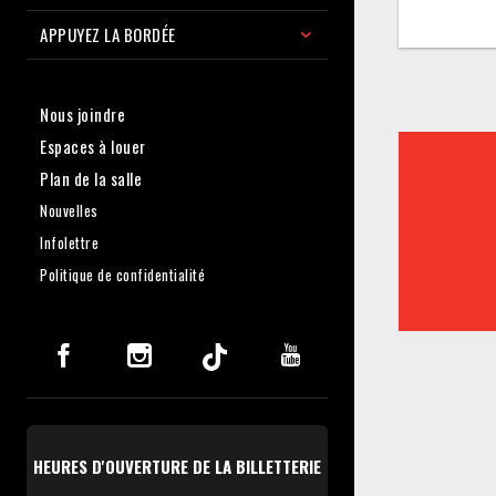
APPUYEZ LA BORDÉE
Nous joindre
Espaces à louer
Plan de la salle
Nouvelles
Infolettre
Politique de confidentialité
HEURES D'OUVERTURE DE LA BILLETTERIE