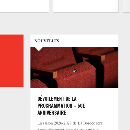
NOUVELLES
DÉVOILEMENT DE LA
PROGRAMMATION – 50E
ANNIVERSAIRE
La saison 2026-2027 de La Bordée sera
particulièrement spéciale, puisqu’elle