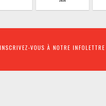
2026
INSCRIVEZ-VOUS À NOTRE INFOLETTRE