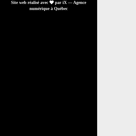
Site web réalisé avec
par iX — Agence
numérique à Québec