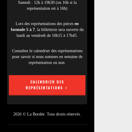
Samedi : 12h à 19h30 (ou 16h si la
représentation est à 16h)
Lors des représentations des pièces
en
formule 5 à 7
, la billetterie sera ouverte du
lundi au vendredi de 10h15 à 17h45.
Consultez le calendrier des représentations
pour savoir si nous sommes en semaine de
représentation ou non.
CALENDRIER DES
REPRÉSENTATIONS
2026 © La Bordée. Tous droits réservés.