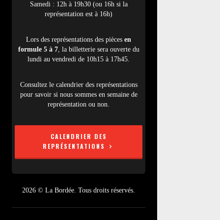
Samedi : 12h à 19h30 (ou 16h si la
représentation est à 16h)
Lors des représentations des pièces
en
formule 5 à 7
, la billetterie sera ouverte du
lundi au vendredi de 10h15 à 17h45.
Consultez le calendrier des représentations
pour savoir si nous sommes en semaine de
représentation ou non.
CALENDRIER DES
REPRÉSENTATIONS
2026 © La Bordée. Tous droits réservés.