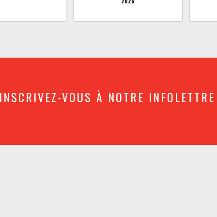
2026
INSCRIVEZ-VOUS À NOTRE INFOLETTRE