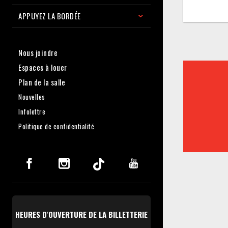
APPUYEZ LA BORDÉE
Nous joindre
Espaces à louer
Plan de la salle
Nouvelles
Infolettre
Politique de confidentialité
HEURES D'OUVERTURE DE LA BILLETTERIE