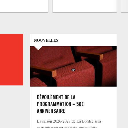
NOUVELLES
DÉVOILEMENT DE LA
PROGRAMMATION – 50E
ANNIVERSAIRE
La saison 2026-2027 de La Bordée sera
particulièrement spéciale, puisqu’elle