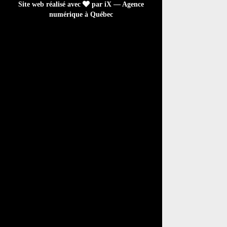
Site web réalisé avec
par iX — Agence
numérique à Québec