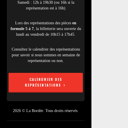
Samedi : 12h à 19h30 (ou 16h si la
représentation est à 16h)
Lors des représentations des pièces
en
formule 5 à 7
, la billetterie sera ouverte du
lundi au vendredi de 10h15 à 17h45.
Consultez le calendrier des représentations
pour savoir si nous sommes en semaine de
représentation ou non.
CALENDRIER DES
REPRÉSENTATIONS
2026 © La Bordée. Tous droits réservés.