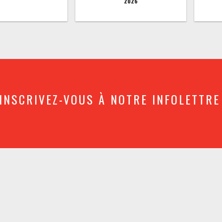
2026
INSCRIVEZ-VOUS À NOTRE INFOLETTRE