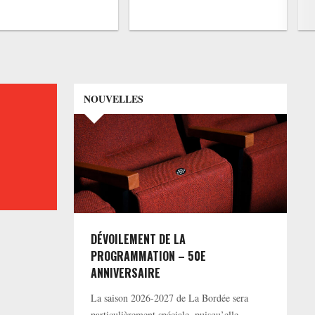
NOUVELLES
DÉVOILEMENT DE LA
PROGRAMMATION – 50E
ANNIVERSAIRE
La saison 2026-2027 de La Bordée sera
particulièrement spéciale, puisqu’elle