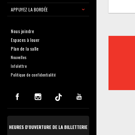
APPUYEZ LA BORDÉE
Nous joindre
Espaces à louer
Plan de la salle
Nouvelles
Infolettre
Politique de confidentialité
HEURES D'OUVERTURE DE LA BILLETTERIE