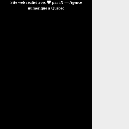
Site web réalisé avec
par iX — Agence
numérique à Québec