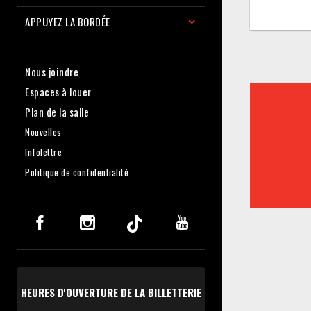
APPUYEZ LA BORDÉE
Nous joindre
Espaces à louer
Plan de la salle
Nouvelles
Infolettre
Politique de confidentialité
HEURES D'OUVERTURE DE LA BILLETTERIE