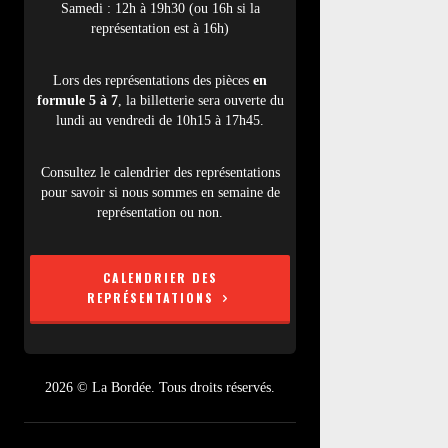
Samedi : 12h à 19h30 (ou 16h si la
représentation est à 16h)
Lors des représentations des pièces
en
formule 5 à 7
, la billetterie sera ouverte du
lundi au vendredi de 10h15 à 17h45.
Consultez le calendrier des représentations
pour savoir si nous sommes en semaine de
représentation ou non.
CALENDRIER DES
REPRÉSENTATIONS
2026 © La Bordée. Tous droits réservés.