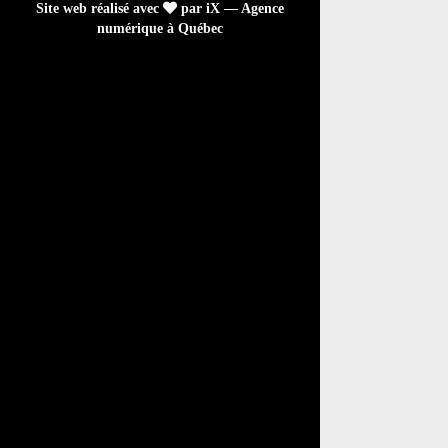
Site web réalisé avec
par iX — Agence
numérique à Québec