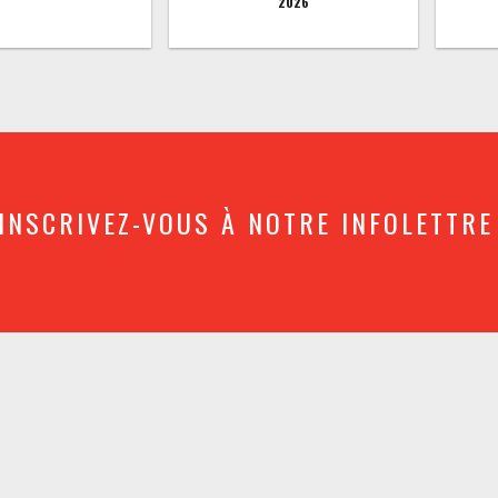
2026
INSCRIVEZ-VOUS À NOTRE INFOLETTRE