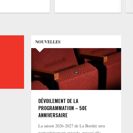
NOUVELLES
DÉVOILEMENT DE LA
PROGRAMMATION – 50E
ANNIVERSAIRE
La saison 2026-2027 de La Bordée sera
particulièrement spéciale, puisqu’elle