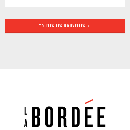
TOUTES LES NOUVELLES