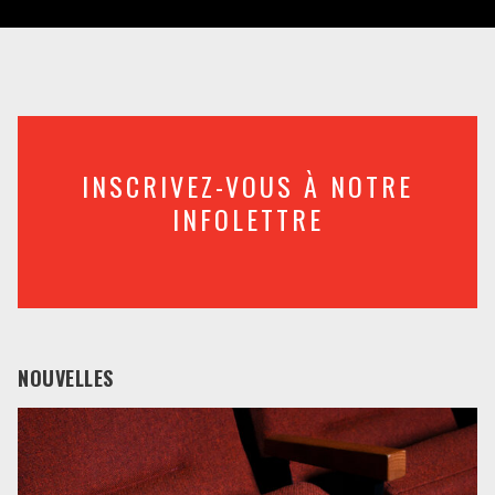
INSCRIVEZ-VOUS À NOTRE
INFOLETTRE
NOUVELLES