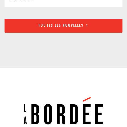
TOUTES LES NOUVELLES