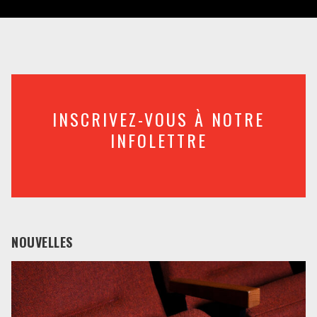
INSCRIVEZ-VOUS À NOTRE
INFOLETTRE
NOUVELLES