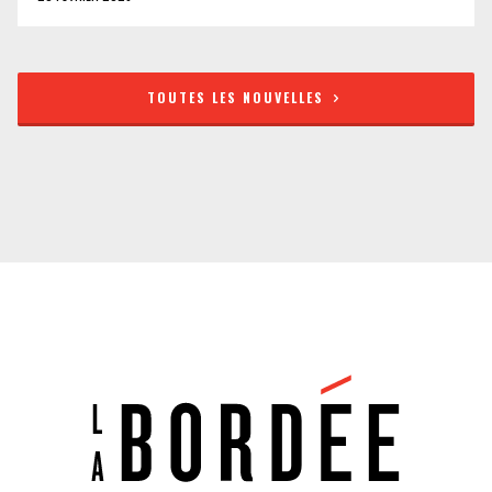
TOUTES LES NOUVELLES