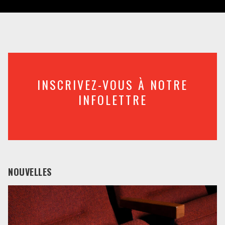
INSCRIVEZ-VOUS À NOTRE
INFOLETTRE
NOUVELLES