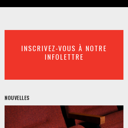
INSCRIVEZ-VOUS À NOTRE
INFOLETTRE
NOUVELLES