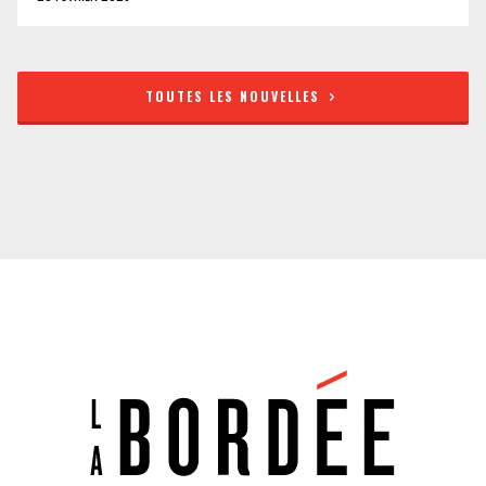
TOUTES LES NOUVELLES