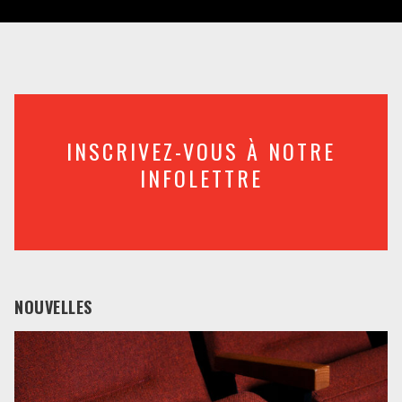
INSCRIVEZ-VOUS À NOTRE
INFOLETTRE
NOUVELLES