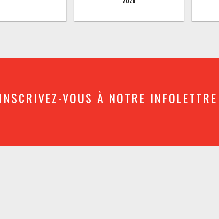
2026
INSCRIVEZ-VOUS À NOTRE INFOLETTRE