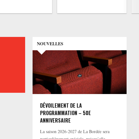
NOUVELLES
DÉVOILEMENT DE LA
PROGRAMMATION – 50E
ANNIVERSAIRE
La saison 2026-2027 de La Bordée sera
particulièrement spéciale, puisqu’elle