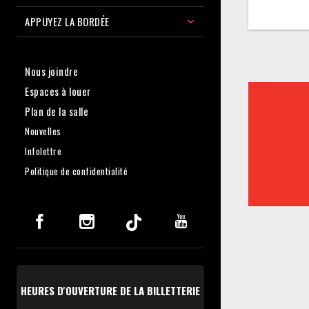
APPUYEZ LA BORDÉE
Nous joindre
Espaces à louer
Plan de la salle
Nouvelles
Infolettre
Politique de confidentialité
HEURES D'OUVERTURE DE LA BILLETTERIE