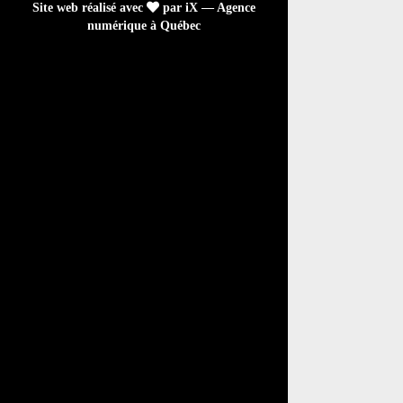
Site web réalisé avec
par iX — Agence
numérique à Québec