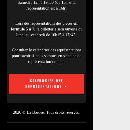
Samedi : 12h à 19h30 (ou 16h si la
représentation est à 16h)
Lors des représentations des pièces
en
formule 5 à 7
, la billetterie sera ouverte du
lundi au vendredi de 10h15 à 17h45.
Consultez le calendrier des représentations
pour savoir si nous sommes en semaine de
représentation ou non.
CALENDRIER DES
REPRÉSENTATIONS
2026 © La Bordée. Tous droits réservés.