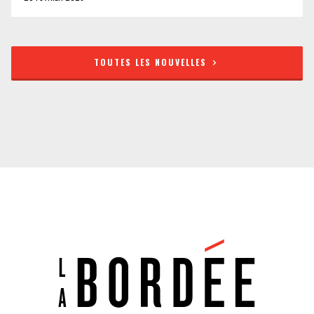
TOUTES LES NOUVELLES