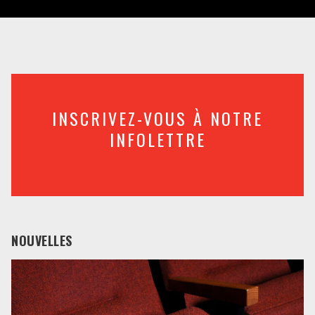
INSCRIVEZ-VOUS À NOTRE
INFOLETTRE
NOUVELLES