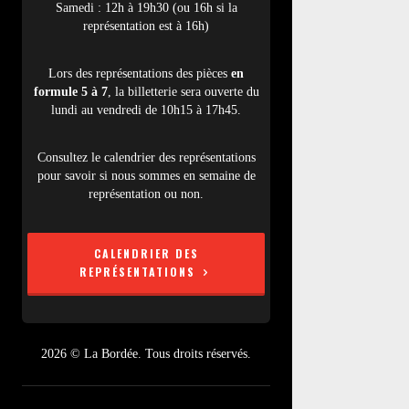
Samedi : 12h à 19h30 (ou 16h si la
représentation est à 16h)
Lors des représentations des pièces
en
formule 5 à 7
, la billetterie sera ouverte du
lundi au vendredi de 10h15 à 17h45.
Consultez le calendrier des représentations
pour savoir si nous sommes en semaine de
représentation ou non.
CALENDRIER DES
REPRÉSENTATIONS
2026 © La Bordée. Tous droits réservés.