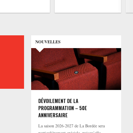
NOUVELLES
DÉVOILEMENT DE LA
PROGRAMMATION – 50E
ANNIVERSAIRE
La saison 2026-2027 de La Bordée sera
particulièrement spéciale, puisqu’elle