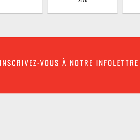
2026
INSCRIVEZ-VOUS À NOTRE INFOLETTRE