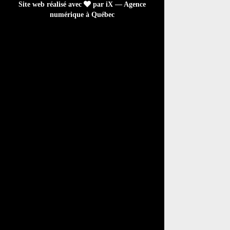
Site web réalisé avec
par iX — Agence
numérique à Québec