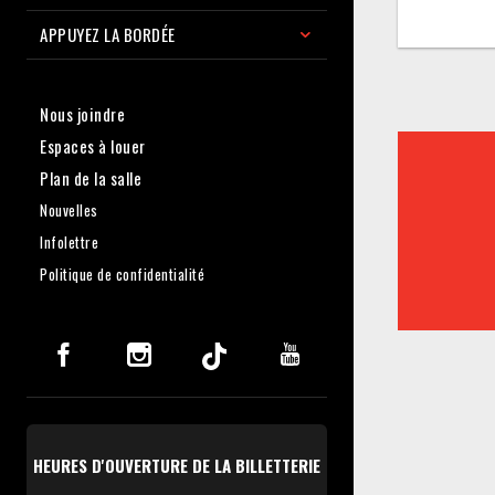
APPUYEZ LA BORDÉE
Nous joindre
Espaces à louer
Plan de la salle
Nouvelles
Infolettre
Politique de confidentialité
HEURES D'OUVERTURE DE LA BILLETTERIE