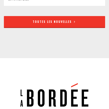
TOUTES LES NOUVELLES