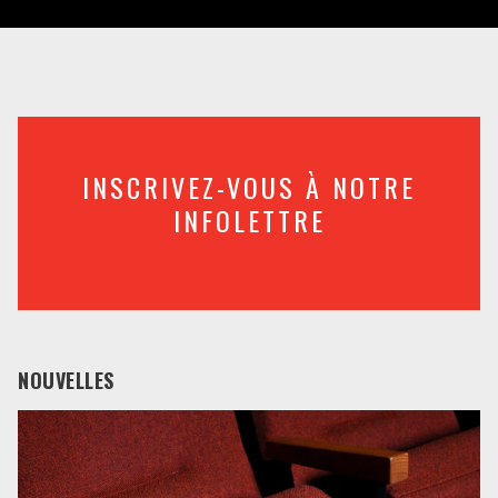
INSCRIVEZ-VOUS À NOTRE
INFOLETTRE
NOUVELLES