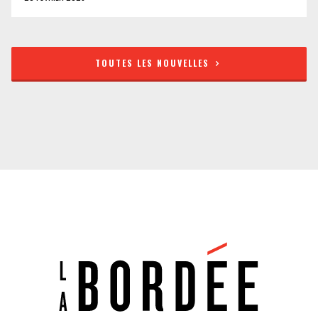
TOUTES LES NOUVELLES