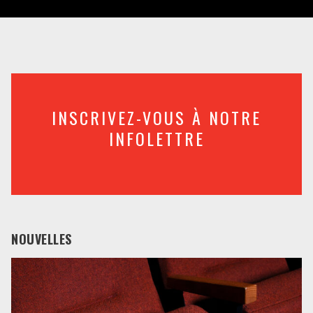
INSCRIVEZ-VOUS À NOTRE
INFOLETTRE
NOUVELLES