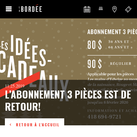
11.25.2019
L’ABONNEMENT 3 PIÈCES EST DE
RETOUR!
RETOUR À L'ACCUEIL