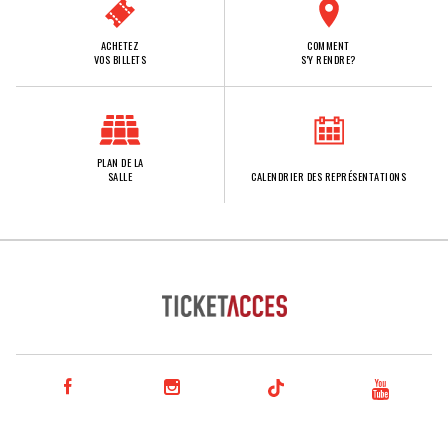
ACHETEZ
COMMENT
VOS BILLETS
S'Y RENDRE?
PLAN DE LA
SALLE
CALENDRIER DES REPRÉSENTATIONS