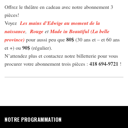
Offrez le théâtre en cadeau avec notre abonnement 3
pièces!
Voyez
Les mains d’Edwige au moment de la
naissance
,
Rouge
et
Made in Beautiful (La belle
80$
province)
pour aussi peu que
(30 ans et – et 60 ans
90$
et +) ou
(régulier).
N’attendez plus et contactez notre billetterie pour vous
418 694-9721
procurer votre abonnement trois pièces :
!
NOTRE PROGRAMMATION