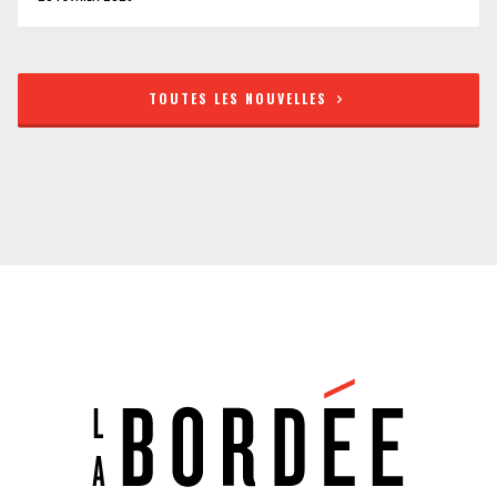
TOUTES LES NOUVELLES