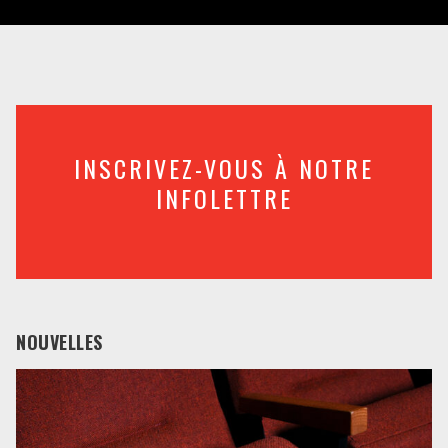
INSCRIVEZ-VOUS À NOTRE
INFOLETTRE
NOUVELLES