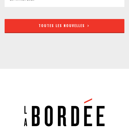
TOUTES LES NOUVELLES