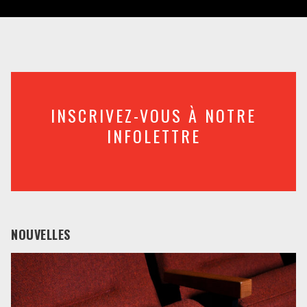
INSCRIVEZ-VOUS À NOTRE
INFOLETTRE
NOUVELLES