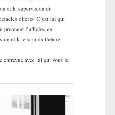
n et la supervision du
ctacles offerts. C’est lui qui
i prennent l’affiche, en
ion et la vision du théâtre.
e entrevue avec lui qui vous le