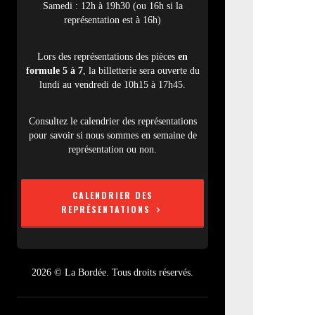
Samedi : 12h à 19h30 (ou 16h si la
représentation est à 16h)
Lors des représentations des pièces
en
formule 5 à 7
, la billetterie sera ouverte du
lundi au vendredi de 10h15 à 17h45.
Consultez le calendrier des représentations
pour savoir si nous sommes en semaine de
représentation ou non.
CALENDRIER DES
REPRÉSENTATIONS
2026 © La Bordée. Tous droits réservés.