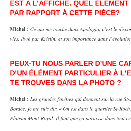
EST À L’AFFICHE. QUEL ÉLÉMENT
PAR RAPPORT À CETTE PIÈCE?
Michel :
Ce qui me touche dans Apologia, c’est le disco
vies, livré par Kristin, et son importance dans l’évoluti
PEUX-TU NOUS PARLER D’UNE CA
D’UN ÉLÉMENT PARTICULIER À L
TE TROUVES DANS LA PHOTO ?
Michel :
Les grandes fenêtres qui donnent sur la rue St-
Bordée, je me suis dit: « On est dans le quartier St-Roch.
Plateau Mont-Royal. Il faut que ça paraisse dans tout ce 