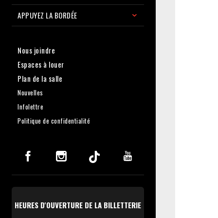
APPUYEZ LA BORDÉE
Nous joindre
Espaces à louer
Plan de la salle
Nouvelles
Infolettre
Politique de confidentialité
HEURES D'OUVERTURE DE LA BILLETTERIE