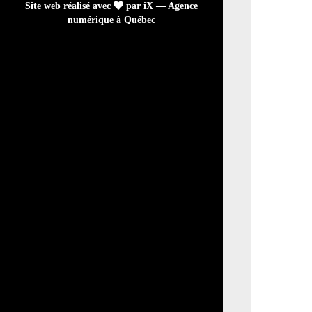
Site web réalisé avec
par iX — Agence
numérique à Québec