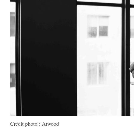
Crédit photo : Atwood