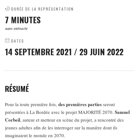
DURÉE DE LA REPRÉSENTATION
7 MINUTES
sans entracte
DATES
14 SEPTEMBRE 2021
/
29 JUIN 2022
RÉSUMÉ
des premières parties
Pour la toute première fois,
seront
Samuel
présentées à La Bordée avec le projet MAJORITÉ 2070.
Corbeil
, auteur et metteur en scène du projet, a rencontré des
jeunes adultes afin de les interroger sur la manière dont ils
imaginaient le monde en 2070.