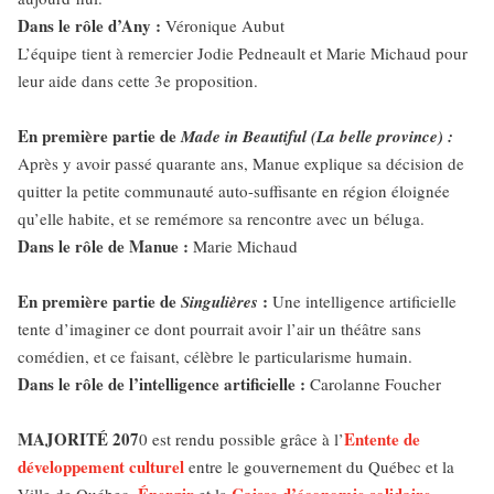
Dans le rôle d’Any :
Véronique Aubut
L’équipe tient à remercier Jodie Pedneault et Marie Michaud pour
leur aide dans cette 3e proposition.
En première partie de
Made in Beautiful (La belle province) :
Après y avoir passé quarante ans, Manue explique sa décision de
quitter la petite communauté auto-suffisante en région éloignée
qu’elle habite, et se remémore sa rencontre avec un béluga.
Dans le rôle de Manue :
Marie Michaud
En première partie de
:
Singulières
Une intelligence artificielle
tente d’imaginer ce dont pourrait avoir l’air un théâtre sans
comédien, et ce faisant, célèbre le particularisme humain.
Dans le rôle de l’intelligence artificielle :
Carolanne Foucher
MAJORITÉ 207
Entente de
0 est rendu possible grâce à l’
développement culturel
entre le gouvernement du Québec et la