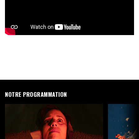
NOTRE PROGRAMMATION