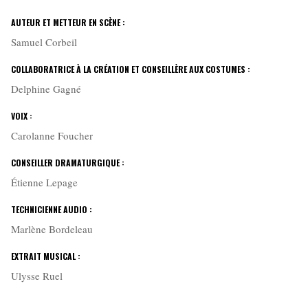
AUTEUR ET METTEUR EN SCÈNE :
Samuel Corbeil
COLLABORATRICE À LA CRÉATION ET CONSEILLÈRE AUX COSTUMES :
Delphine Gagné
VOIX :
Carolanne Foucher
CONSEILLER DRAMATURGIQUE :
Étienne Lepage
TECHNICIENNE AUDIO :
Marlène Bordeleau
EXTRAIT MUSICAL :
Ulysse Ruel