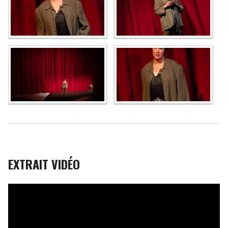
EXTRAIT VIDÉO