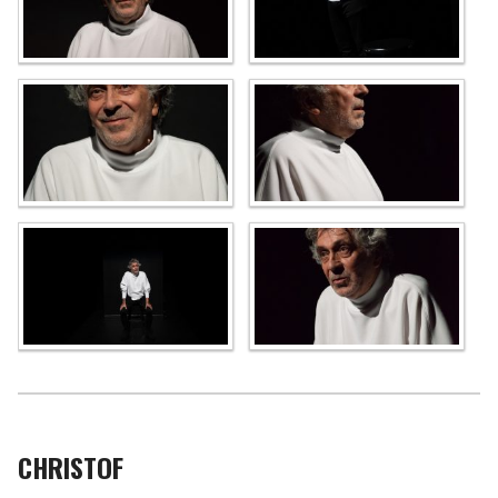
CHRISTOF