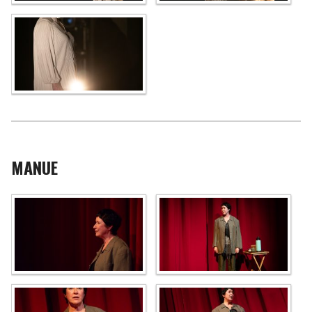
MANUE