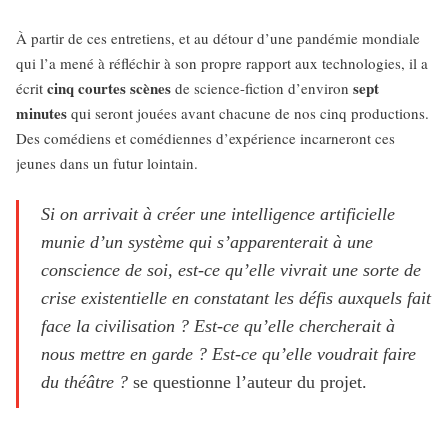
À partir de ces entretiens, et au détour d’une pandémie mondiale
qui l’a mené à réfléchir à son propre rapport aux technologies, il a
cinq courtes scènes
sept
écrit
de science-fiction d’environ
minutes
qui seront jouées avant chacune de nos cinq productions.
Des comédiens et comédiennes d’expérience incarneront ces
jeunes dans un futur lointain.
Si on arrivait à créer une intelligence artificielle
munie d’un système qui s’apparenterait à une
conscience de soi, est-ce qu’elle vivrait une sorte de
crise existentielle en constatant les défis auxquels fait
face la civilisation ? Est-ce qu’elle chercherait à
nous mettre en garde ? Est-ce qu’elle voudrait faire
du théâtre ?
se questionne l’auteur du projet.