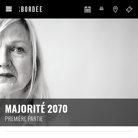
MAJORITÉ 2070
PREMIÈRE PARTIE