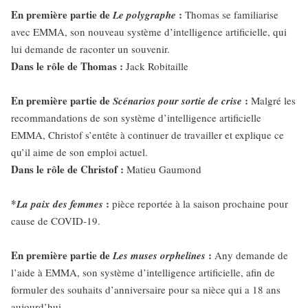
En première partie de
:
Le polygraphe
Thomas se familiarise
avec EMMA, son nouveau système d’intelligence artificielle, qui
lui demande de raconter un souvenir.
Dans le rôle de Thomas :
Jack Robitaille
En première partie de
:
Scénarios pour sortie de crise
Malgré les
recommandations de son système d’intelligence artificielle
EMMA, Christof s’entête à continuer de travailler et explique ce
qu’il aime de son emploi actuel.
Dans le rôle de Christof :
Matieu Gaumond
*
:
La paix des femmes
pièce reportée à la saison prochaine pour
cause de COVID-19.
En première partie de
:
Les muses orphelines
Any demande de
l’aide à EMMA, son système d’intelligence artificielle, afin de
formuler des souhaits d’anniversaire pour sa nièce qui a 18 ans
aujourd’hui.