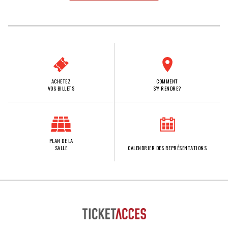
ACHETEZ
COMMENT
VOS BILLETS
S'Y RENDRE?
PLAN DE LA
SALLE
CALENDRIER DES REPRÉSENTATIONS