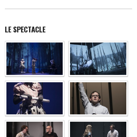
LE SPECTACLE