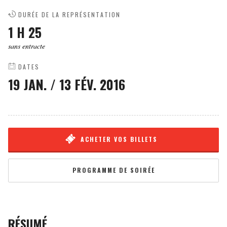
DURÉE DE LA REPRÉSENTATION
1 H 25
sans entracte
DATES
19 JAN.
/
13 FÉV. 2016
ACHETER VOS BILLETS
PROGRAMME DE SOIRÉE
RÉSUMÉ