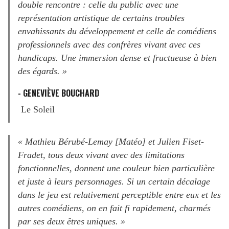
double rencontre : celle du public avec une
représentation artistique de certains troubles
envahissants du développement et celle de comédiens
professionnels avec des confrères vivant avec ces
handicaps. Une immersion dense et fructueuse à bien
des égards. »
- GENEVIÈVE BOUCHARD
Le Soleil
« Mathieu Bérubé-Lemay [Matéo] et Julien Fiset-
Fradet, tous deux vivant avec des limitations
fonctionnelles, donnent une couleur bien particulière
et juste à leurs personnages. Si un certain décalage
dans le jeu est relativement perceptible entre eux et les
autres comédiens, on en fait fi rapidement, charmés
par ses deux êtres uniques. »