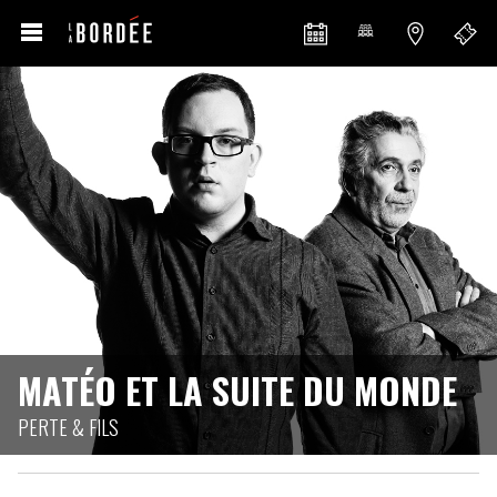
MATÉO ET LA SUITE DU MONDE
PERTE & FILS