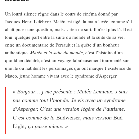
Un lourd silence règne dans le cours de cinéma donné par
Jacques-Henri Lefebvre. Matéo est figé, la main levée, comme s’il
allait poser une question, mais… rien ne sort. Il n’est plus là. Il est
loin, quelque part entre la suite du monde et la suite de sa vie,
entre un documentaire de Perrault et la quête d’un bonheur
authentique.
Matéo et la suite du monde
, c’est l’histoire d’un
quotidien déchiré, c’est un voyage fabuleusement tourmenté sur
une île où habitent les personnages qui ont marqué l’existence de
Matéo, jeune homme vivant avec le syndrome d’Asperger.
« Bonjour… j’me présente : Matéo Lemieux. J’suis
pas comme tout l’monde. Je vis avec un syndrome
d’Asperger. C’est une version légère de l’autisme.
C’est comme de la
Budweiser
, mais version
Bud
Light
, ça passe mieux. »