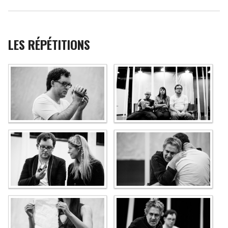
LES RÉPÉTITIONS