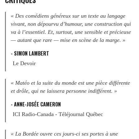
« Des comédiens généreux sur un texte au langage
vivant, non dépourvu d’humour, une construction qui
va à l’essentiel. Et, surtout, une sensible et précieuse
— autant que rare — mise en scène de la marge. »
- SIMON LAMBERT
Le Devoir
« Matéo et la suite du monde est une pièce différente
et drôle, qui ne laissera personne indifférent. »
- ANNE-JOSÉE CAMERON
ICI Radio-Canada - Téléjournal Québec
« La Bordée ouvre ces jours-ci ses portes à une