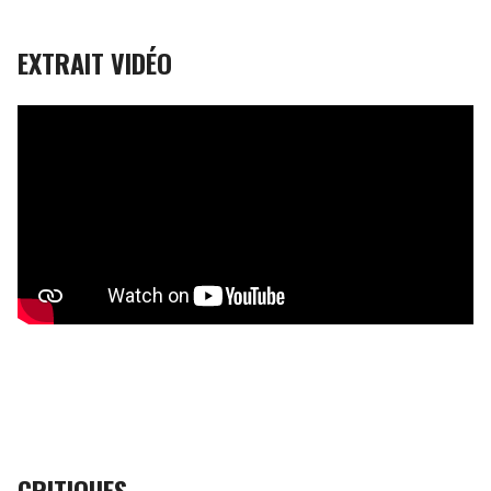
EXTRAIT VIDÉO
CRITIQUES