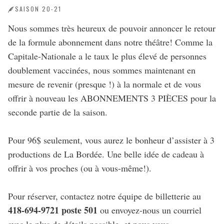
SAISON 20-21
Nous sommes très heureux de pouvoir annoncer le retour
de la formule abonnement dans notre théâtre! Comme la
Capitale-Nationale a le taux le plus élevé de personnes
doublement vaccinées, nous sommes maintenant en
mesure de revenir (presque !) à la normale et de vous
offrir à nouveau les ABONNEMENTS 3 PIÈCES pour la
seconde partie de la saison.
Pour 96$ seulement, vous aurez le bonheur d’assister à 3
productions de La Bordée. Une belle idée de cadeau à
offrir à vos proches (ou à vous-même!).
Pour réserver, contactez notre équipe de billetterie au
418-694-9721 poste 501
ou envoyez-nous un courriel