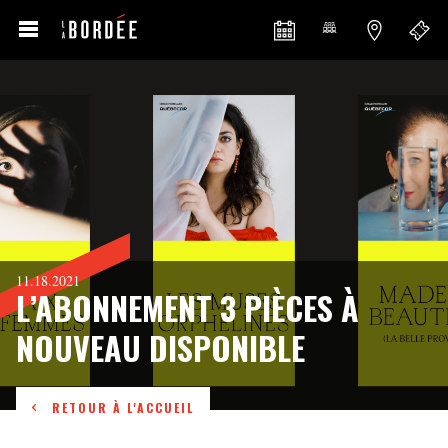
11.18.2021
L’ABONNEMENT 3 PIÈCES À
NOUVEAU DISPONIBLE
RETOUR À L'ACCUEIL