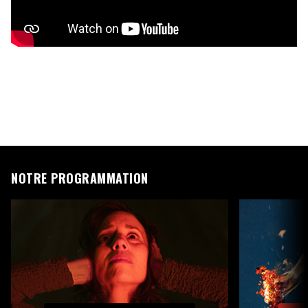
NOTRE PROGRAMMATION